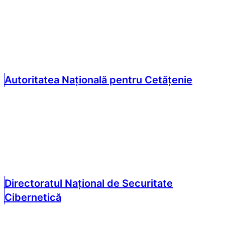
Autoritatea Națională pentru Cetățenie
Directoratul Național de Securitate
Cibernetică