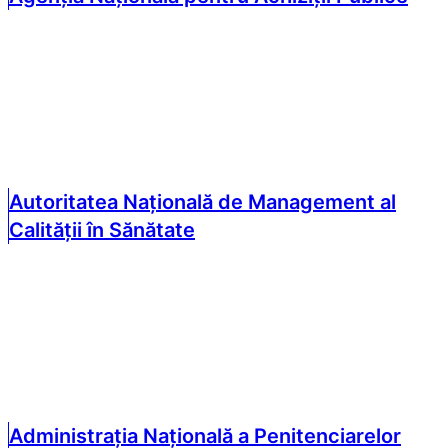
Autoritatea Națională de Management al
Calității în Sănătate
Administrația Națională a Penitenciarelor