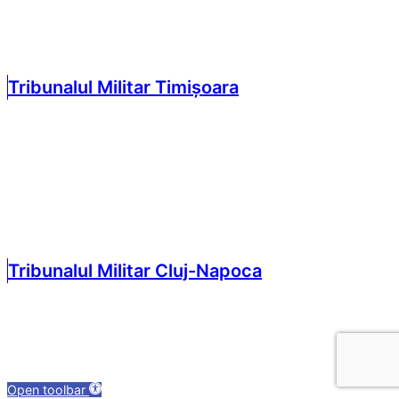
Tribunalul Militar Timișoara
Tribunalul Militar Cluj-Napoca
Open toolbar