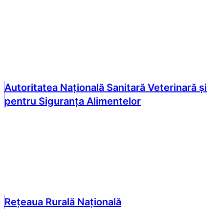
Autoritatea Națională Sanitară Veterinară și
pentru Siguranța Alimentelor
Rețeaua Rurală Națională