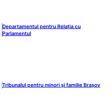
Departamentul pentru Relația cu
Parlamentul
Tribunalul pentru minori și familie Brașov