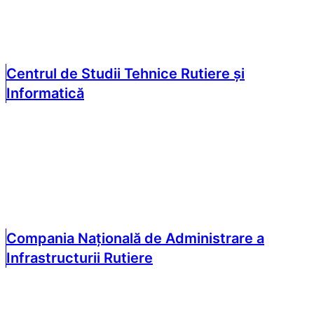
Centrul de Studii Tehnice Rutiere și
Informatică
Compania Națională de Administrare a
Infrastructurii Rutiere