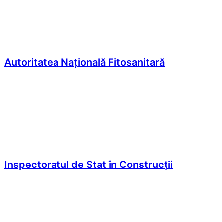
Autoritatea Națională Fitosanitară
Inspectoratul de Stat în Construcții