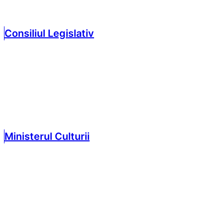
Consiliul Legislativ
Ministerul Culturii