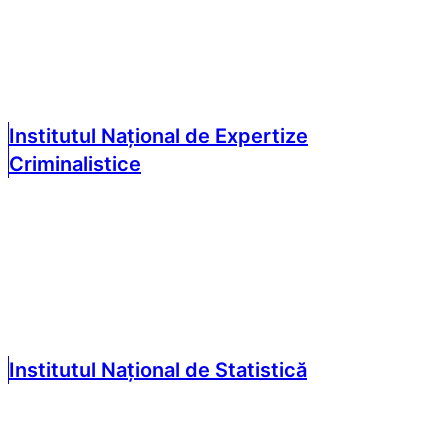
Institutul Național de Expertize
Criminalistice
Institutul Național de Statistică