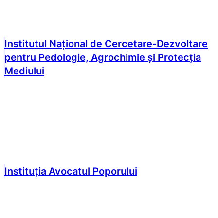
Institutul Național de Cercetare-Dezvoltare
pentru Pedologie, Agrochimie și Protecția
Mediului
Instituția Avocatul Poporului