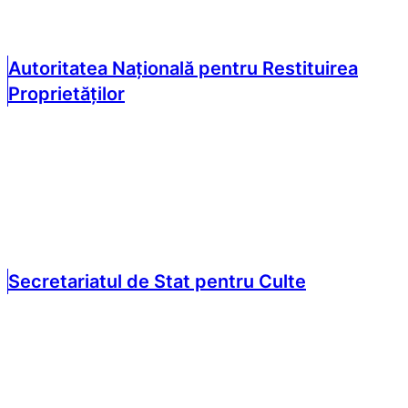
Autoritatea Națională pentru Restituirea
Proprietăților
Secretariatul de Stat pentru Culte