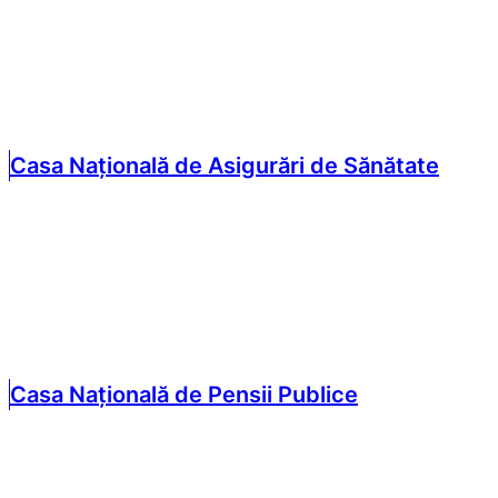
Casa Națională de Asigurări de Sănătate
Casa Națională de Pensii Publice