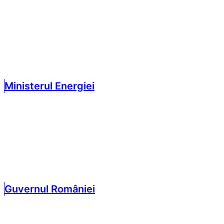
Ministerul Energiei
Guvernul României