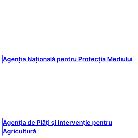
Agenția Națională pentru Protecția Mediului
Agenția de Plăți și Intervenție pentru
Agricultură