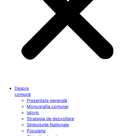
Despre
comună
Prezentare generală
Monografia comunei
Istoric
Strategia de dezvoltare
Simbolurile Naționale
Populația