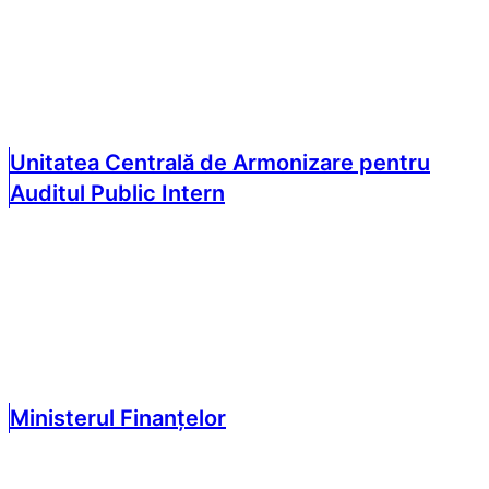
Unitatea Centrală de Armonizare pentru
Auditul Public Intern
Ministerul Finanțelor