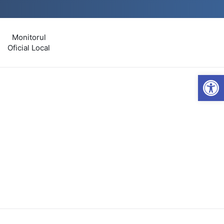
Monitorul
Oficial Local
Open