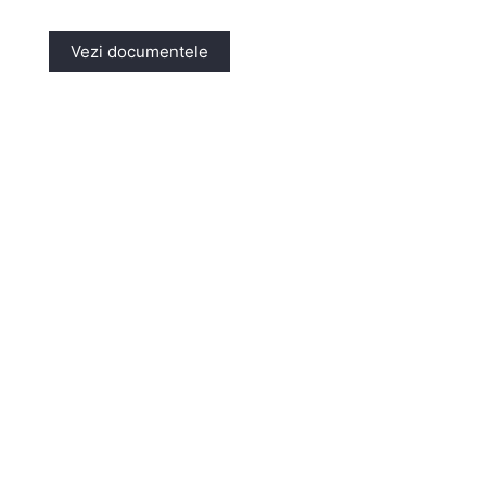
Vezi documentele