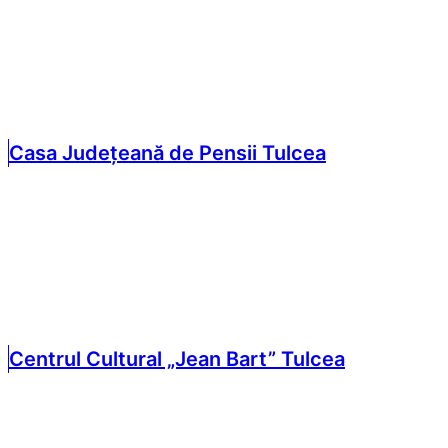
Casa Județeană de Pensii Tulcea
Centrul Cultural „Jean Bart” Tulcea