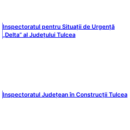
Inspectoratul pentru Situații de Urgență
„Delta” al Județului Tulcea
Inspectoratul Județean în Construcții Tulcea