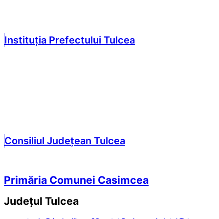
Instituția Prefectului Tulcea
Consiliul Județean Tulcea
Primăria Comunei Casimcea
Județul
Tulcea