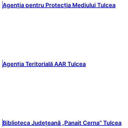
Agenția pentru Protecția Mediului Tulcea
Agenția Teritorială AAR Tulcea
Biblioteca Județeană „Panait Cerna” Tulcea