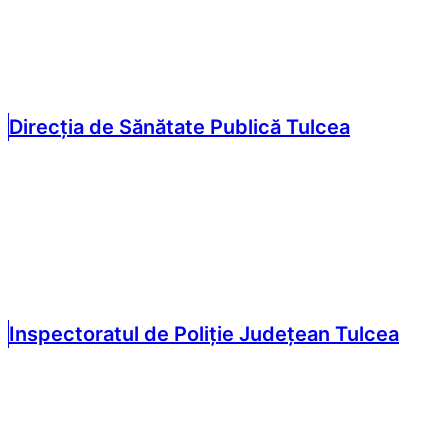
Direcția de Sănătate Publică Tulcea
Inspectoratul de Poliție Județean Tulcea