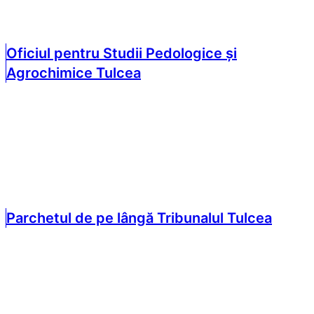
Oficiul pentru Studii Pedologice și
Agrochimice Tulcea
Parchetul de pe lângă Tribunalul Tulcea