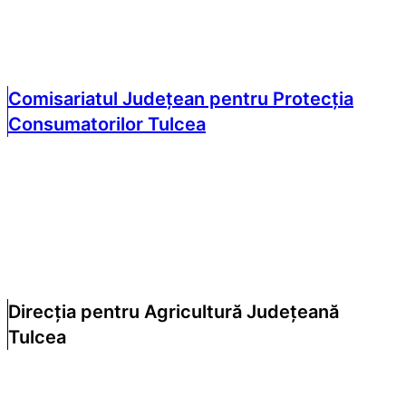
Comisariatul Județean pentru Protecția
Consumatorilor Tulcea
Direcția pentru Agricultură Județeană
Tulcea