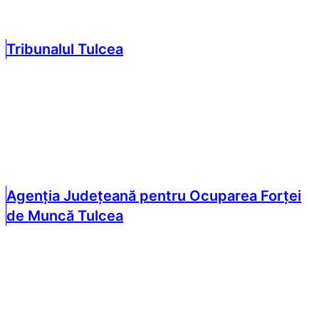
Tribunalul Tulcea
Agenția Județeană pentru Ocuparea Forței
de Muncă Tulcea