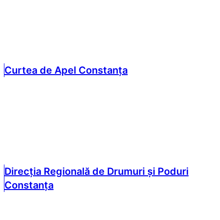
Curtea de Apel Constanța
Direcția Regională de Drumuri și Poduri
Constanța