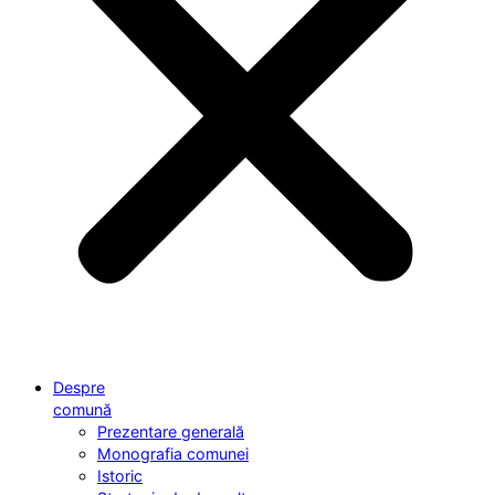
Despre
comună
Prezentare generală
Monografia comunei
Istoric