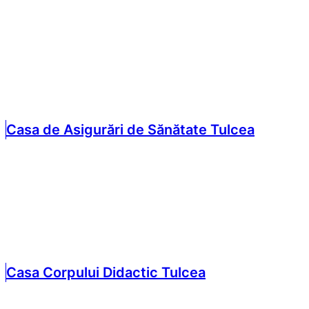
Casa de Asigurări de Sănătate Tulcea
Casa Corpului Didactic Tulcea