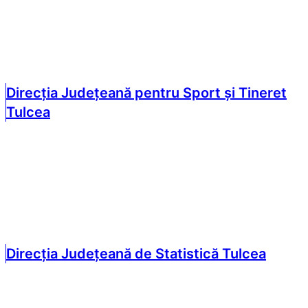
Direcția Județeană pentru Sport și Tineret
Tulcea
Direcția Județeană de Statistică Tulcea