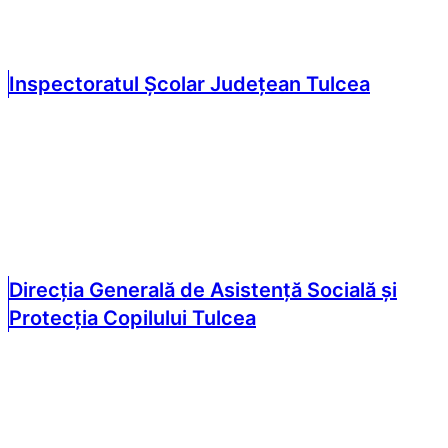
Inspectoratul Școlar Județean Tulcea
Direcția Generală de Asistență Socială și
Protecția Copilului Tulcea