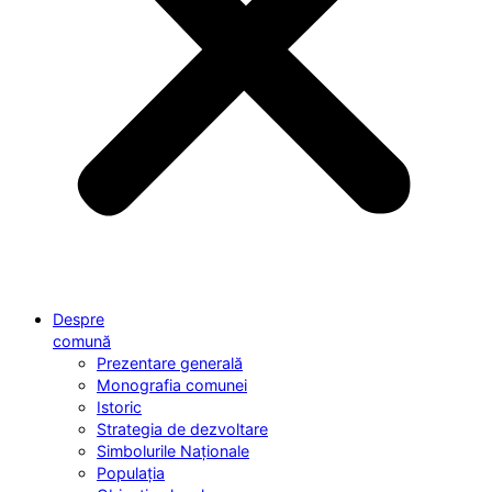
Despre
comună
Prezentare generală
Monografia comunei
Istoric
Strategia de dezvoltare
Simbolurile Naționale
Populația