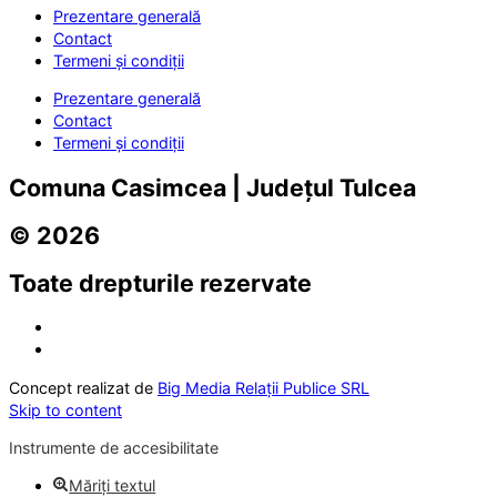
Prezentare generală
Contact
Termeni și condiții
Prezentare generală
Contact
Termeni și condiții
Comuna Casimcea | Județul Tulcea
© 2026
Toate drepturile rezervate
Concept realizat de
Big Media Relații Publice SRL
Skip to content
Instrumente de accesibilitate
Măriți textul