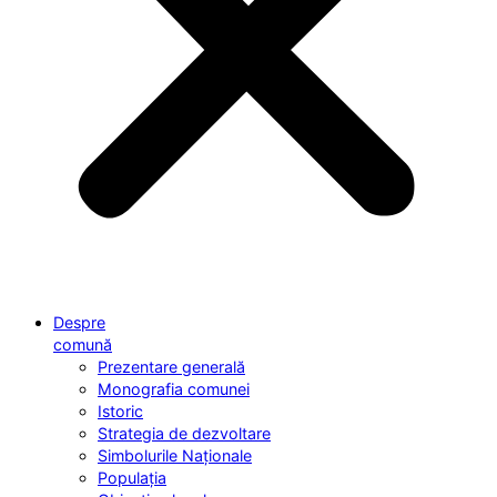
Despre
comună
Prezentare generală
Monografia comunei
Istoric
Strategia de dezvoltare
Simbolurile Naționale
Populația